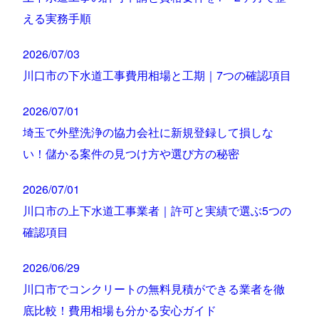
える実務手順
2026/07/03
川口市の下水道工事費用相場と工期｜7つの確認項目
2026/07/01
埼玉で外壁洗浄の協力会社に新規登録して損しな
い！儲かる案件の見つけ方や選び方の秘密
2026/07/01
川口市の上下水道工事業者｜許可と実績で選ぶ5つの
確認項目
2026/06/29
川口市でコンクリートの無料見積ができる業者を徹
底比較！費用相場も分かる安心ガイド