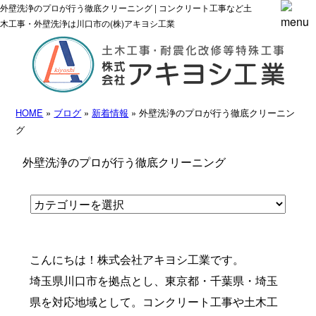
外壁洗浄のプロが行う徹底クリーニング | コンクリート工事など土
木工事・外壁洗浄は川口市の(株)アキヨシ工業
HOME
»
ブログ
»
新着情報
» 外壁洗浄のプロが行う徹底クリーニン
グ
外壁洗浄のプロが行う徹底クリーニング
こんにちは！株式会社アキヨシ工業です。
埼玉県川口市を拠点とし、東京都・千葉県・埼玉
県を対応地域として。コンクリート工事や土木工