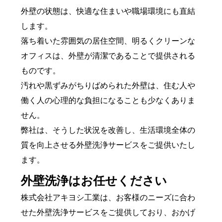
外壁の状態は、快適な住まいや職場環境にも直結
します。
落ち着いた雰囲気の居住空間、明るくクリーンな
オフィスは、外壁が清潔であることで提供される
ものです。
汚れや黒ずみがちりばめられた外壁は、住む人や
働く人の心理的な負担になることも少なくありま
せん。
弊社は、そうした状況を改善し、生活環境全体の
質を向上させる外壁洗浄サービスをご提供いたし
ます。
外壁洗浄はお任せください
株式会社アキヨシ工業は、お客様のニーズに合わ
せた外壁洗浄サービスをご提供しており、おかげ