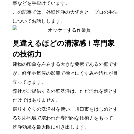
事などを手掛けています。
この記事では、外壁洗浄の大切さと、プロの手法
についてお話しします。
見違えるほどの清潔感！専門家
の技術力
建物の印象を左右する大きな要素である外壁です
が、経年や気候の影響で徐々にくすみや汚れが目
立ってきます。
弊社がご提供する外壁洗浄は、ただ汚れを落とす
だけではありません。
選りすぐりの洗浄材を使い、川口市をはじめとす
る対応地域で培われた専門的な技術力をもって、
洗浄効果を最大限に引き出します。