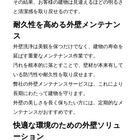
その結果、お客様の建物は見違えるほどの明るさ
と清潔感を取り戻せるのです。
耐久性を高める外壁メンテナン
ス
外壁洗浄は美観を保つだけでなく、建物の寿命を
延ばす重要なメンテナンス作業です。
汚れを根本的に落とすことで、壁材が本来有して
いる防汚性や耐久性を取り戻せます。
弊社の外壁メンテナンスサービスは、これにより
長期にわたって建物を守ります。
外壁の美しさを長く保ちたい方には、定期的なメ
ンテナンスがおすすめです。
快適な環境のための外壁ソリュ
ーション