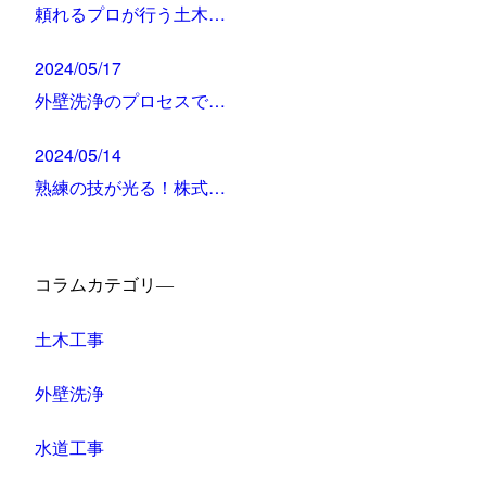
頼れるプロが行う土木…
2024/05/17
外壁洗浄のプロセスで…
2024/05/14
熟練の技が光る！株式…
コラムカテゴリ―
土木工事
外壁洗浄
水道工事