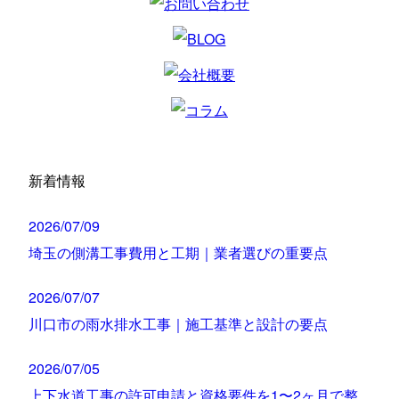
新着情報
2026/07/09
埼玉の側溝工事費用と工期｜業者選びの重要点
2026/07/07
川口市の雨水排水工事｜施工基準と設計の要点
2026/07/05
上下水道工事の許可申請と資格要件を1〜2ヶ月で整