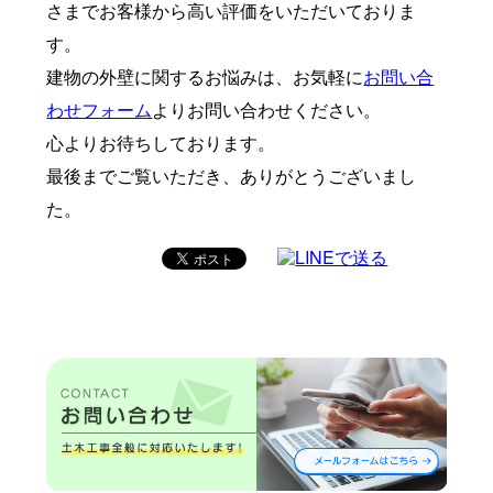
さまでお客様から高い評価をいただいておりま
す。
建物の外壁に関するお悩みは、お気軽に
お問い合
わせフォーム
よりお問い合わせください。
心よりお待ちしております。
最後までご覧いただき、ありがとうございまし
た。