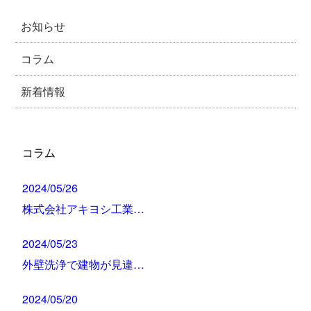
お知らせ
コラム
新着情報
コラム
2024/05/26
株式会社アキヨシ工業…
2024/05/23
外壁洗浄で建物が見違…
2024/05/20