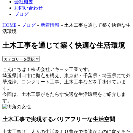
会社概要
お問い合わせ
ブログ
HOME
»
ブログ
»
新着情報
» 土木工事を通じて築く快適な生
活環境
土木工事を通じて築く快適な生活環境
こんにちは！株式会社アキヨシ工業です。
埼玉県川口市に拠点を構え、東京都・千葉県・埼玉県にて外
壁洗浄、コンクリート工事、土木工事などを手掛けていま
す。
今回は、土木工事がもたらす快適な生活環境をご紹介しま
す。
土木工事で実現するバリアフリーな生活空間
土木工事は、人々の生活をより豊かで快適なものに変えるた