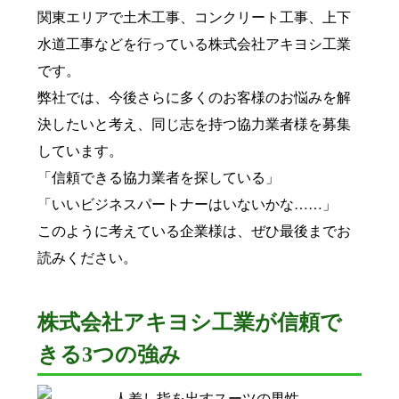
関東エリアで土木工事、コンクリート工事、上下
水道工事などを行っている株式会社アキヨシ工業
です。
弊社では、今後さらに多くのお客様のお悩みを解
決したいと考え、同じ志を持つ協力業者様を募集
しています。
「信頼できる協力業者を探している」
「いいビジネスパートナーはいないかな……」
このように考えている企業様は、ぜひ最後までお
読みください。
株式会社アキヨシ工業が信頼で
きる3つの強み