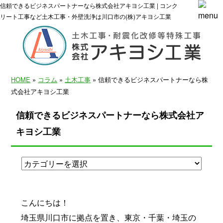
信頼できるビジネスパートナーなら株式会社アキヨシ工業 | コンク
リート工事など土木工事・外壁洗浄は川口市の(株)アキヨシ工業
HOME
»
コラム
»
土木工事
» 信頼できるビジネスパートナーなら株
式会社アキヨシ工業
信頼できるビジネスパートナーなら株式会社ア
キヨシ工業
こんにちは！
埼玉県川口市に拠点を置き、東京・千葉・埼玉の