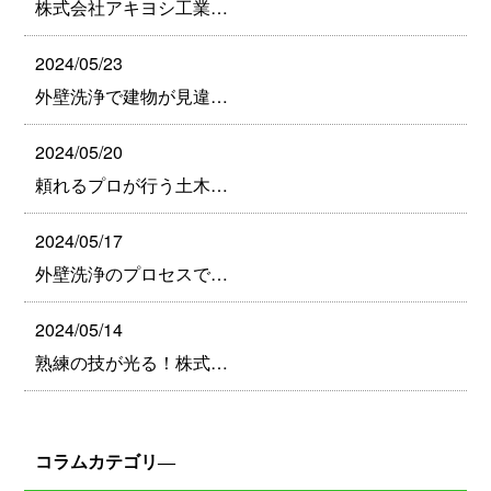
株式会社アキヨシ工業…
2024/05/23
外壁洗浄で建物が見違…
2024/05/20
頼れるプロが行う土木…
2024/05/17
外壁洗浄のプロセスで…
2024/05/14
熟練の技が光る！株式…
コラムカテゴリ―