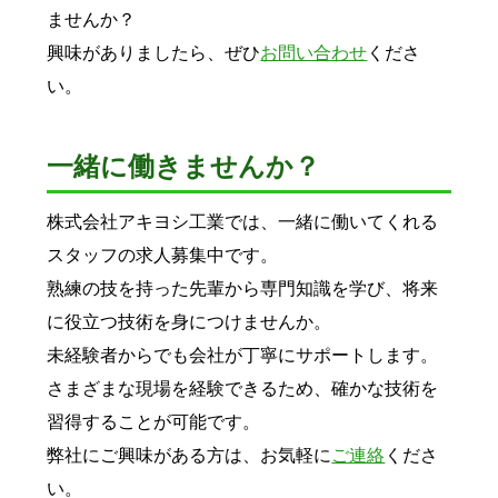
ませんか？
興味がありましたら、ぜひ
お問い合わせ
くださ
い。
一緒に働きませんか？
株式会社アキヨシ工業では、一緒に働いてくれる
スタッフの求人募集中です。
熟練の技を持った先輩から専門知識を学び、将来
に役立つ技術を身につけませんか。
未経験者からでも会社が丁寧にサポートします。
さまざまな現場を経験できるため、確かな技術を
習得することが可能です。
弊社にご興味がある方は、お気軽に
ご連絡
くださ
い。