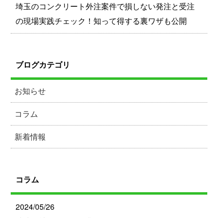
埼玉のコンクリート外注案件で損しない発注と受注
の現場実践チェック！知って得する裏ワザも公開
ブログカテゴリ
お知らせ
コラム
新着情報
コラム
2024/05/26