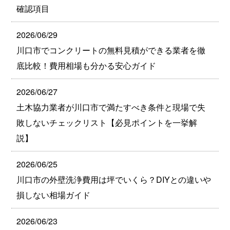
確認項目
2026/06/29
川口市でコンクリートの無料見積ができる業者を徹
底比較！費用相場も分かる安心ガイド
2026/06/27
土木協力業者が川口市で満たすべき条件と現場で失
敗しないチェックリスト【必見ポイントを一挙解
説】
2026/06/25
川口市の外壁洗浄費用は坪でいくら？DIYとの違いや
損しない相場ガイド
2026/06/23