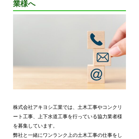
業様へ
株式会社アキヨシ工業では、土木工事やコンクリ
ート工事、上下水道工事を行っている協力業者様
を募集しています。
弊社と一緒にワンランク上の土木工事の仕事をし