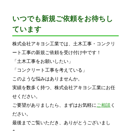
いつでも新規ご依頼をお待ちし
ています
株式会社アキヨシ工業では、土木工事・コンクリ
ート工事の新規ご依頼を受け付け中です！
「土木工事をお願いしたい」
「コンクリート工事を考えている」
このような悩みはありませんか。
実績を数多く持つ、株式会社アキヨシ工業にお任
せください。
ご要望がありましたら、まずはお気軽に
ご相談
く
ださい。
最後までご覧いただき、ありがとうございまし