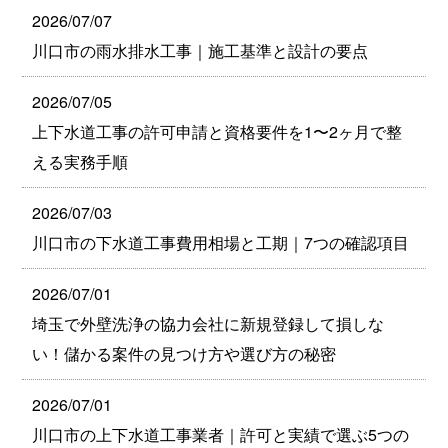
2026/07/07
川口市の雨水排水工事｜施工基準と設計の要点
2026/07/05
上下水道工事の許可申請と資格要件を1〜2ヶ月で整
える実務手順
2026/07/03
川口市の下水道工事費用相場と工期｜7つの確認項目
2026/07/01
埼玉で外壁洗浄の協力会社に新規登録して損しな
い！儲かる案件の見つけ方や選び方の秘密
2026/07/01
川口市の上下水道工事業者｜許可と実績で選ぶ5つの