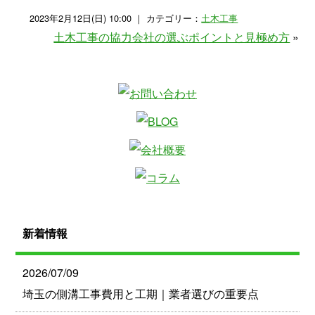
2023年2月12日(日) 10:00 ｜ カテゴリー：
土木工事
土木工事の協力会社の選ぶポイントと見極め方
»
新着情報
2026/07/09
埼玉の側溝工事費用と工期｜業者選びの重要点