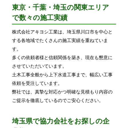
東京・千葉・埼玉の関東エリア
で数々の施工実績
株式会社アキヨシ工業は、埼玉県川口市を中心と
する各地域でたくさんの施工実績を重ねていま
す。
多くの依頼者様と信頼関係を築き、現在も懇意に
させていただいています。
土木工事全般から上下水道工事まで、幅広い工事
依頼を受注しています。
弊社では、真摯な対応かつ明確な見積もり内容の
ご提示を徹底しているのでご安心ください。
埼玉県で協力会社をお探しの企