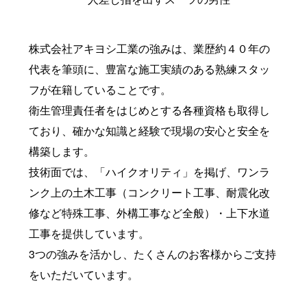
株式会社アキヨシ工業の強みは、業歴約４０年の
代表を筆頭に、豊富な施工実績のある熟練スタッ
フが在籍していることです。
衛生管理責任者をはじめとする各種資格も取得し
ており、確かな知識と経験で現場の安心と安全を
構築します。
技術面では、「ハイクオリティ」を掲げ、ワンラ
ンク上の土木工事（コンクリート工事、耐震化改
修など特殊工事、外構工事など全般）・上下水道
工事を提供しています。
3つの強みを活かし、たくさんのお客様からご支持
をいただいています。