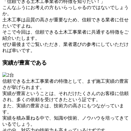
「信頼できる土木工事業者の特徴を知りたい！」
こんなふうにお考えの方もいらっしゃるのではないでしょう
か。
土木工事は品質の高さが重要なため、信頼できる業者に任せ
たいですよね。
そこで今回は、信頼できる土木工事業者に共通する特徴をご
紹介いたします。
ぜひ最後までご覧いただき、業者選びの参考にしていただけ
れば幸いです。
実績が豊富である
信頼できる土木工事業者の特徴として、まず施工実績の豊富
さが挙げられます。
実績が豊富ということは、それだけたくさんのお客様に信頼
され、多くの依頼を受けてきたという証です。
また、実績の豊富さは、技術力の高さにもつながっていま
す。
実績を積み重ねる中で、知識や技術、ノウハウを培ってきて
いるでしょう。
その分、対応力や技術力も高まっているはずです。