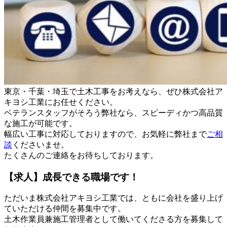
東京・千葉・埼玉で土木工事をお考えなら、ぜひ株式会社ア
キヨシ工業にお任せください。
ベテランスタッフがそろう弊社なら、スピーディかつ高品質
な施工が可能です。
幅広い工事に対応しておりますので、お気軽に弊社まで
ご相
談
くださいませ。
たくさんのご連絡をお待ちしております。
【求人】成長できる職場です！
ただいま株式会社アキヨシ工業では、ともに会社を盛り上げ
ていただける仲間を募集中です。
土木作業員兼施工管理者として働いてくださる方を募集して