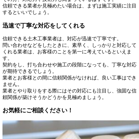
信頼できる業者か見極めたい場合は、まずは施工実績に注目
するといいでしょう。
迅速で丁寧な対応をしてくれる
信頼できる土木工事業者は、対応が迅速で丁寧です。
問い合わせなどをしたときに、素早く、しっかりと対応して
くれる業者は、お客様のことを第一に考えているといえま
す。
契約をし、打ち合わせや施工の段階になっても、丁寧な対応
が期待できるでしょう。
業者とお客様との間に信頼関係がなければ、良い工事はでき
ません。
業者とやり取りをする際にはその対応にも注目し、強固な信
頼関係が築けそうかどうかを見極めましょう。
お気軽にご相談ください！