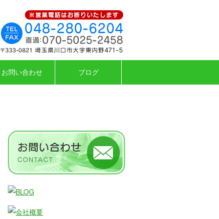
お問い合わせ
ブログ