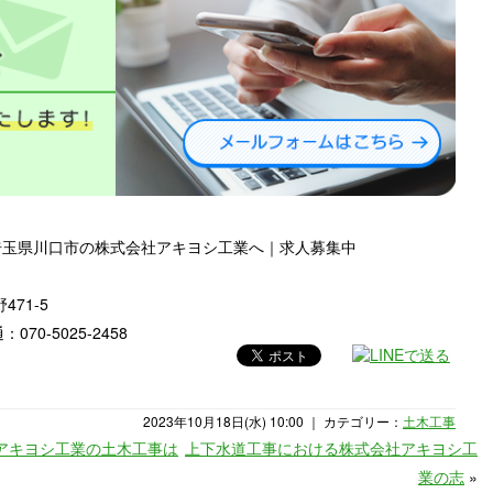
埼玉県川口市の株式会社アキヨシ工業へ｜求人募集中
471-5
070-5025-2458
2023年10月18日(水) 10:00 ｜ カテゴリー：
土木工事
アキヨシ工業の土木工事は
上下水道工事における株式会社アキヨシ工
業の志
»