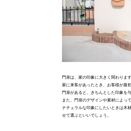
門扉は、家の印象に大きく関わりま
家に来客があったとき、お客様が最
門扉があると、きちんとした印象を
また、門扉のデザインや素材によっ
ナチュラルな印象にしたいときは木
せて選ぶといいでしょう。