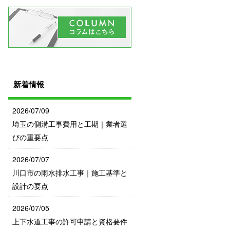
新着情報
2026/07/09
埼玉の側溝工事費用と工期｜業者選
びの重要点
2026/07/07
川口市の雨水排水工事｜施工基準と
設計の要点
2026/07/05
上下水道工事の許可申請と資格要件