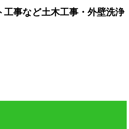
ート工事など土木工事・外壁洗浄