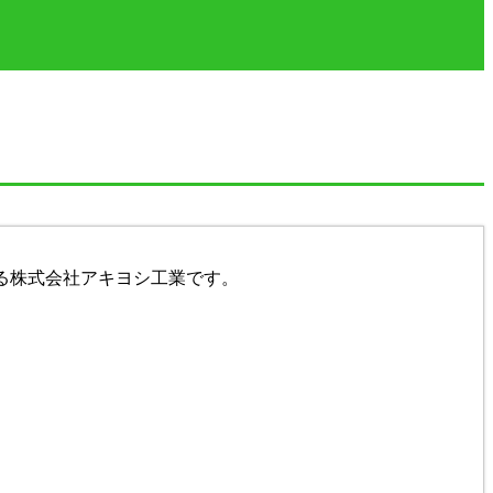
る株式会社アキヨシ工業です。