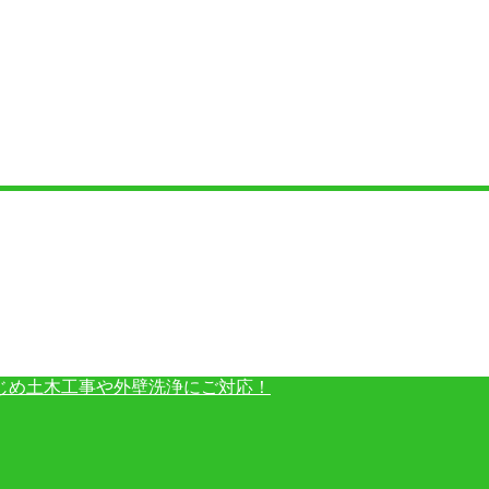
じめ土木工事や外壁洗浄にご対応！