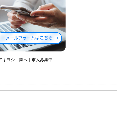
アキヨシ工業へ｜求人募集中