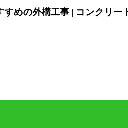
すめの外構工事 | コンクリ