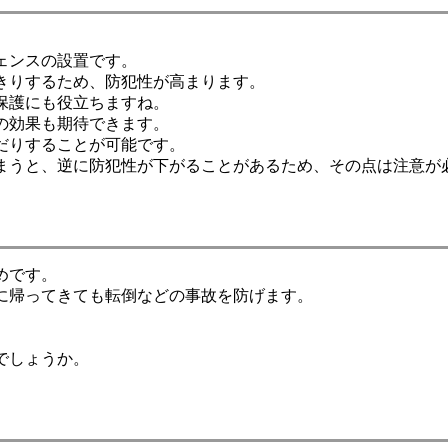
ェンスの設置です。
きりするため、防犯性が高まります。
保護にも役立ちますね。
の効果も期待できます。
だりすることが可能です。
まうと、逆に防犯性が下がることがあるため、その点は注意が
めです。
に帰ってきても転倒などの事故を防げます。
でしょうか。