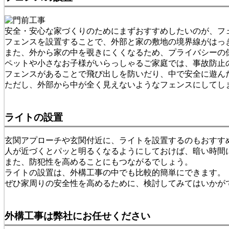
安全・安心な家づくりのためにまずおすすめしたいのが、フ
フェンスを設置することで、外部と家の敷地の境界線がはっ
また、外から家の中を覗きにくくなるため、プライバシーの
ペットや小さなお子様がいらっしゃるご家庭では、事故防止
フェンスがあることで飛び出しを防いだり、中で安全に遊ん
ただし、外部から中が全く見えないようなフェンスにしてし
ライトの設置
玄関アプローチや玄関付近に、ライトを設置するのもおすす
人が近づくとパッと明るくなるようにしておけば、暗い時間
また、防犯性を高めることにもつながるでしょう。
ライトの設置は、外構工事の中でも比較的簡単にできます。
ぜひ家周りの安全性を高めるために、検討してみてはいかが
外構工事は弊社にお任せください