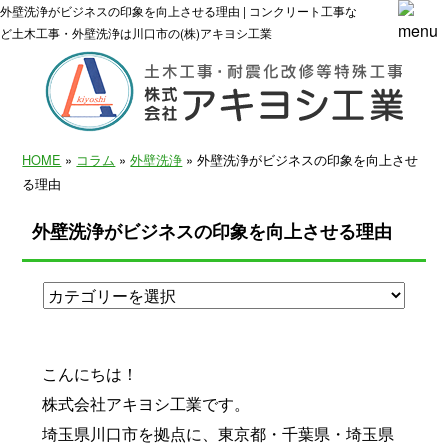
外壁洗浄がビジネスの印象を向上させる理由 | コンクリート工事な
ど土木工事・外壁洗浄は川口市の(株)アキヨシ工業
HOME
»
コラム
»
外壁洗浄
» 外壁洗浄がビジネスの印象を向上させ
る理由
外壁洗浄がビジネスの印象を向上させる理由
こんにちは！
株式会社アキヨシ工業です。
埼玉県川口市を拠点に、東京都・千葉県・埼玉県