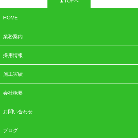
▲TOPへ
HOME
業務案内
採用情報
施工実績
会社概要
お問い合わせ
ブログ