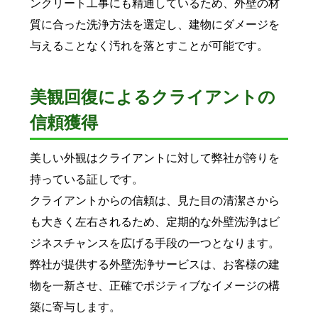
ンクリート工事にも精通しているため、外壁の材
質に合った洗浄方法を選定し、建物にダメージを
与えることなく汚れを落とすことが可能です。
美観回復によるクライアントの
信頼獲得
美しい外観はクライアントに対して弊社が誇りを
持っている証しです。
クライアントからの信頼は、見た目の清潔さから
も大きく左右されるため、定期的な外壁洗浄はビ
ジネスチャンスを広げる手段の一つとなります。
弊社が提供する外壁洗浄サービスは、お客様の建
物を一新させ、正確でポジティブなイメージの構
築に寄与します。