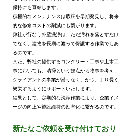
保持にも直結します。
積極的なメンテナンスは瑕疵を早期発見し、将来
的な修繕コストの削減にも繋がります。
弊社が行なう外壁洗浄は、ただ汚れを落とすだけ
でなく、建物を長期に渡って保護する作業でもあ
るのです。
また、弊社の提供するコンクリート工事や土木工
事においても、清掃という観点から物事を考え、
クライアントの事業が滞りなく、かつ、より長く
繁栄するようにサポートいたします。
結果として、定期的な洗浄作業により、企業イメ
ージの向上や施設維持の効率化に繋がるのです。
新たなご依頼を受け付けており