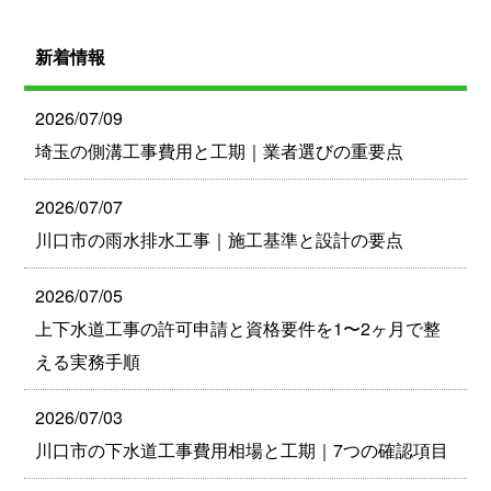
新着情報
2026/07/09
埼玉の側溝工事費用と工期｜業者選びの重要点
2026/07/07
川口市の雨水排水工事｜施工基準と設計の要点
2026/07/05
上下水道工事の許可申請と資格要件を1〜2ヶ月で整
える実務手順
2026/07/03
川口市の下水道工事費用相場と工期｜7つの確認項目