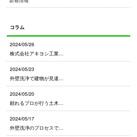
新着情報
コラム
2024/05/26
株式会社アキヨシ工業…
2024/05/23
外壁洗浄で建物が見違…
2024/05/20
頼れるプロが行う土木…
2024/05/17
外壁洗浄のプロセスで…