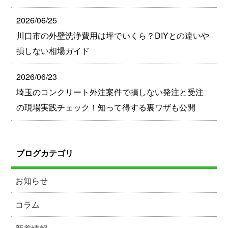
2026/06/25
川口市の外壁洗浄費用は坪でいくら？DIYとの違いや
損しない相場ガイド
2026/06/23
埼玉のコンクリート外注案件で損しない発注と受注
の現場実践チェック！知って得する裏ワザも公開
ブログカテゴリ
お知らせ
コラム