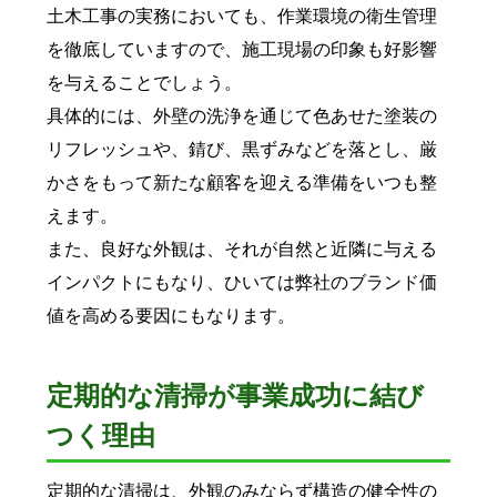
土木工事の実務においても、作業環境の衛生管理
を徹底していますので、施工現場の印象も好影響
を与えることでしょう。
具体的には、外壁の洗浄を通じて色あせた塗装の
リフレッシュや、錆び、黒ずみなどを落とし、厳
かさをもって新たな顧客を迎える準備をいつも整
えます。
また、良好な外観は、それが自然と近隣に与える
インパクトにもなり、ひいては弊社のブランド価
値を高める要因にもなります。
定期的な清掃が事業成功に結び
つく理由
定期的な清掃は、外観のみならず構造の健全性の