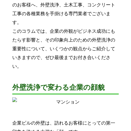
のお客様へ、外壁洗浄、土木工事、コンクリート
工事の各種業務を手掛ける専門業者でございま
す。
このコラムでは、企業の外観がビジネス成功にも
たらす影響と、その印象向上のための外壁洗浄の
重要性について、いくつかの観点からご紹介して
いきますので、ぜひ最後までお付き合いくださ
い。
外壁洗浄で変わる企業の顔貌
企業ビルの外壁は、訪れるお客様にとっての第一