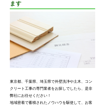
ます
東京都、千葉県、埼玉県で外壁洗浄や土木、コン
クリート工事の専門業者をお探しでしたら、是非
弊社にお任せください！
地域密着で蓄積されたノウハウを駆使して、お客