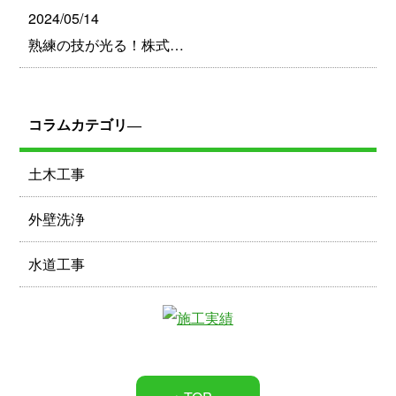
2024/05/14
熟練の技が光る！株式…
コラムカテゴリ―
土木工事
外壁洗浄
水道工事