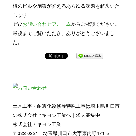
様のビルや施設が抱えるあらゆる課題を解決いた
します。
ぜひ
お問い合わせフォーム
からご相談ください。
最後までご覧いただき、ありがとうございまし
た。
土木工事・耐震化改修等特殊工事は埼玉県川口市
の株式会社アキヨシ工業へ｜求人募集中
株式会社アキヨシ工業
〒333-0821 埼玉県川口市大字東内野471-5